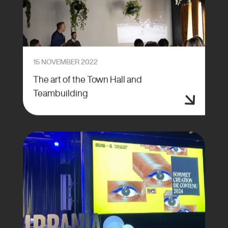
15 NOVEMBER 2022
The art of the Town Hall and
Teambuilding