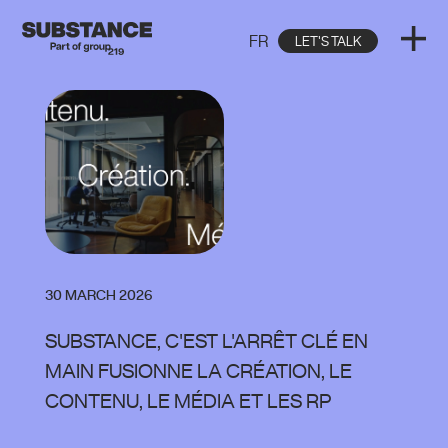
FR
LET'S TALK
30 MARCH 2026
SUBSTANCE, C'EST L'ARRÊT CLÉ EN
MAIN FUSIONNE LA CRÉATION, LE
CONTENU, LE MÉDIA ET LES RP