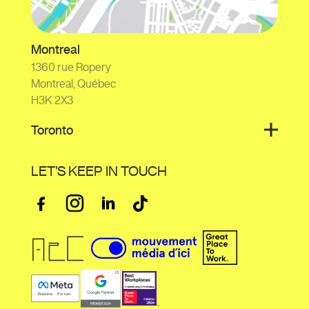
Montreal
1360 rue Ropery
Montreal, Québec
H3K 2X3
Toronto
LET’S KEEP IN TOUCH