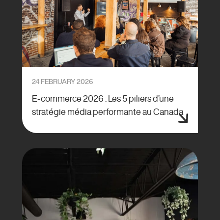
24 FEBRUARY 2026
E-commerce 2026 : Les 5 piliers d’une
stratégie média performante au Canada