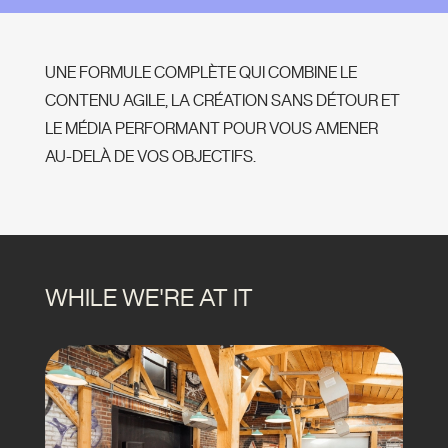
UNE FORMULE COMPLÈTE QUI COMBINE LE
CONTENU AGILE, LA CRÉATION SANS DÉTOUR ET
LE MÉDIA PERFORMANT POUR VOUS AMENER
AU-DELÀ DE VOS OBJECTIFS.
WHILE WE'RE AT IT