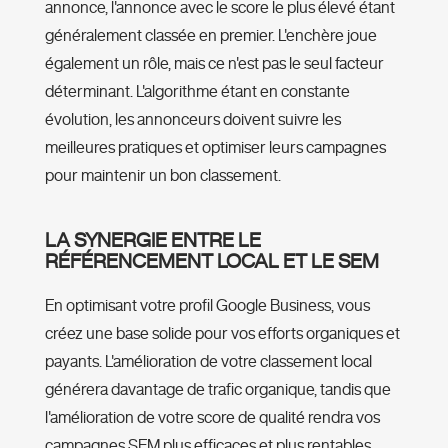
annonce, l'annonce avec le score le plus élevé étant
généralement classée en premier. L'enchère joue
également un rôle, mais ce n'est pas le seul facteur
déterminant. L'algorithme étant en constante
évolution, les annonceurs doivent suivre les
meilleures pratiques et optimiser leurs campagnes
pour maintenir un bon classement.
LA SYNERGIE ENTRE LE
RÉFÉRENCEMENT LOCAL ET LE SEM
En optimisant votre profil Google Business, vous
créez une base solide pour vos efforts organiques et
payants. L'amélioration de votre classement local
générera davantage de trafic organique, tandis que
l'amélioration de votre score de qualité rendra vos
campagnes SEM plus efficaces et plus rentables.