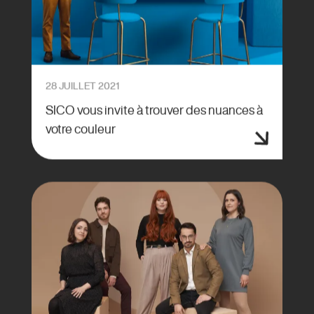
28 JUILLET 2021
SICO vous invite à trouver des nuances à
votre couleur