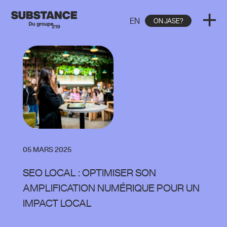
EN
ON JASE?
05 MARS 2025
SEO LOCAL : OPTIMISER SON
AMPLIFICATION NUMÉRIQUE POUR UN
IMPACT LOCAL