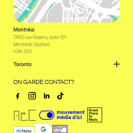
Montréal
1360 rue Ropery, suite 101
Montréal, Québec
H3K 2X3
Toronto
ON GARDE CONTACT?