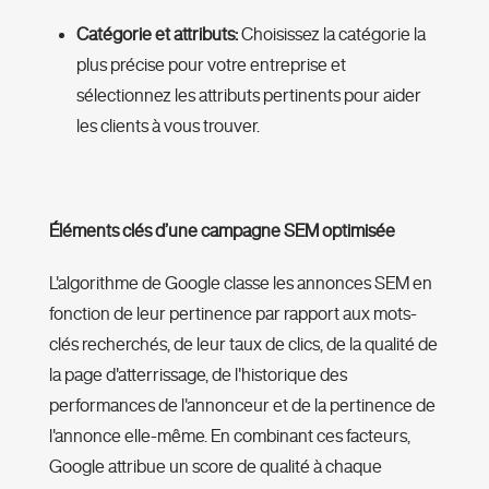
Catégorie et attributs:
Choisissez la catégorie la
plus précise pour votre entreprise et
sélectionnez les attributs pertinents pour aider
les clients à vous trouver.
Éléments clés d’une campagne SEM optimisée
L'algorithme de Google classe les annonces SEM en
fonction de leur pertinence par rapport aux mots-
clés recherchés, de leur taux de clics, de la qualité de
la page d'atterrissage, de l'historique des
performances de l'annonceur et de la pertinence de
l'annonce elle-même. En combinant ces facteurs,
Google attribue un score de qualité à chaque