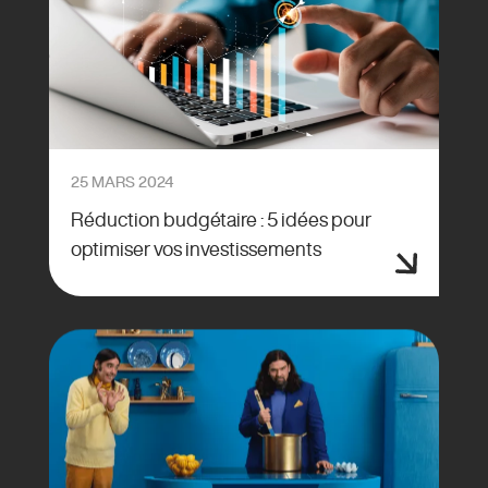
25 MARS 2024
Réduction budgétaire : 5 idées pour
optimiser vos investissements