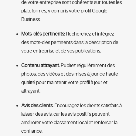
de votre entreprise sont cohérents sur toutes les
plateformes, y compris votre profil Google
Business.
Mots-clés pertinents:
Recherchez et intégrez
des mots-clés pertinents dans la description de
votre entreprise et de vos publications.
Contenu attrayant:
Publiez régulièrement des
photos, des vidéos et des mises à jour de haute
qualité pour maintenir votre profil à jour et
attrayant.
Avis des clients:
Encouragez les clients satisfaits à
laisser des avis, car les avis positifs peuvent
améliorer votre classement local et renforcer la
confiance.