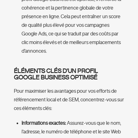
cohérence et la pertinence globale de votre
présence en ligne. Cela peut entraîner un score
de qualité plus élevé pour vos campagnes
Google Ads, ce qui se traduit par des coûts par
clic moins élevés et de meilleurs emplacements
d'annonces.
ÉLÉMENTS CLÉS D'UN PROFIL
GOOGLE BUSINESS OPTIMISÉ
Pour maximiser les avantages pour vos efforts de
référencement local et de SEM, concentrez-vous sur
ces éléments clés:
Informations exactes:
Assurez-vous que le nom,
l'adresse, le numéro de téléphone et le site Web