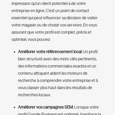
impression qu'un client potentiel a de votre
entreprise en ligne. C'est un point de contact
essentiel qui peut influencer sa décision de visiter
votre magasin ou de choisir vos services. En vous
assurant que votre profil est complet, précis et
optimisé, vous pouvez:
Améliorer votre référencement local:
Un profil
bien structuré avec des mots-clés pertinents,
des informations commerciales exactes et un
contenu attrayant aident les moteurs de
recherche à comprendre votre entreprise et à
vous classer plus haut dans les résultats de
recherches locaux.
Améliorer vos campagnes SEM:
Lorsque votre
profil Google Business est optimisé, il renforce la