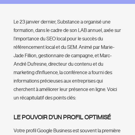
Le 23 janvier dernier, Substance a organisé une
formation, dans le cadre de son LAB annuel, axée sur
l’importance du SEO local pour le succès du
référencement local et du SEM. Animé par Marie-
Jade Fillion, gestionnaire de campagne, et Marc-
André Dufresne, directeur du contenu et du
marketing d'influence, la conférence a fourni des
informations précieuses aux entreprises qui
cherchent à améliorer leur présence en ligne. Voici
un récapitulatif des points clés:
LE POUVOIR D'UN PROFIL OPTIMISÉ
Votre profil Google Business est souvent la première