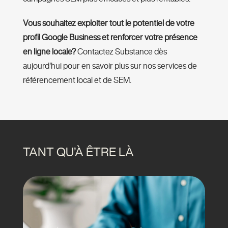
Vous souhaitez exploiter tout le potentiel de votre
profil Google Business et renforcer votre présence
en ligne locale?
Contactez Substance dès
aujourd'hui pour en savoir plus sur nos services de
référencement local et de SEM.
TANT QU’À ÊTRE LÀ