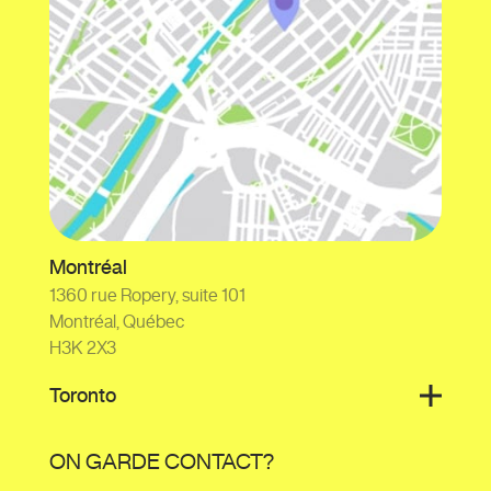
Montréal
1360 rue Ropery, suite 101
Montréal, Québec
H3K 2X3
Toronto
ON GARDE CONTACT?