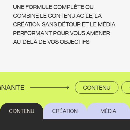
UNE FORMULE COMPLÈTE QUI
COMBINE LE CONTENU AGILE, LA
CRÉATION SANS DÉTOUR ET LE MÉDIA
PERFORMANT POUR VOUS AMENER
AU-DELÀ DE VOS OBJECTIFS.
NANTE
CONTENU
C
CONTENU
CRÉATION
MÉDIA