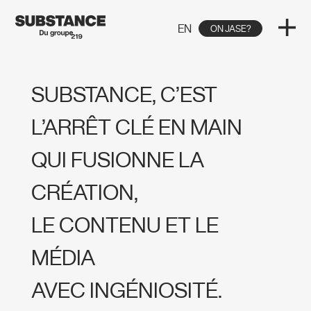
EN
ON JASE?
SUBSTANCE, C’EST
L’ARRÊT CLÉ EN MAIN
QUI FUSIONNE LA
CRÉATION,
LE CONTENU ET LE
MÉDIA
AVEC INGÉNIOSITÉ.