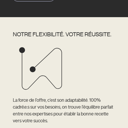
Rapport de performances
NOTRE FLEXIBILITÉ. VOTRE RÉUSSITE.
La force de l’offre, c’est son adaptabilité. 100%
cadré.e.s sur vos besoins, on trouve l’équilibre parfait
entre nos expertises pour établir la bonne recette
vers votre succès.