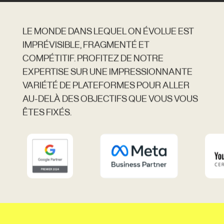
LE MONDE DANS LEQUEL ON ÉVOLUE EST
IMPRÉVISIBLE, FRAGMENTÉ ET
COMPÉTITIF. PROFITEZ DE NOTRE
EXPERTISE SUR UNE IMPRESSIONNANTE
VARIÉTÉ DE PLATEFORMES POUR ALLER
AU-DELÀ DES OBJECTIFS QUE VOUS VOUS
ÊTES FIXÉS.