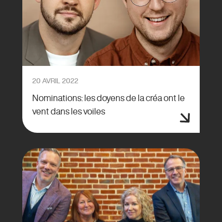
20 AVRIL 2022
Nominations: les doyens de la créa ont le
vent dans les voiles