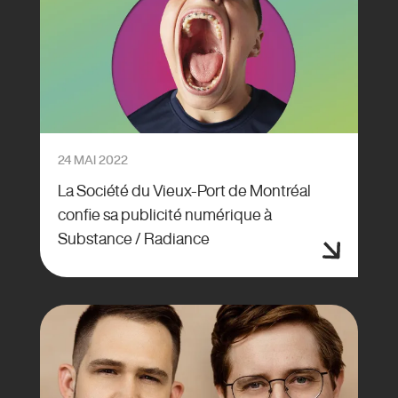
24 MAI 2022
La Société du Vieux-Port de Montréal
confie sa publicité numérique à
Substance / Radiance