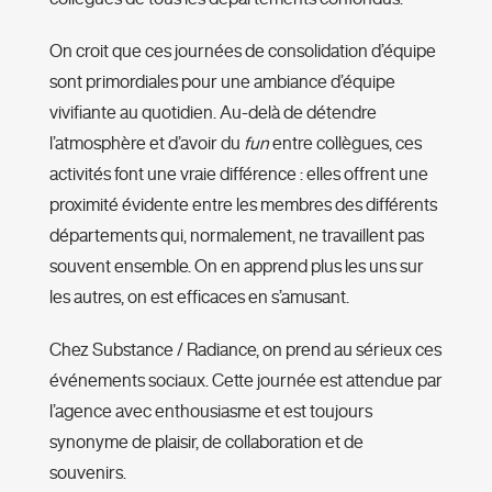
On croit que ces journées de consolidation d’équipe
sont primordiales pour une ambiance d’équipe
vivifiante au quotidien. Au-delà de détendre
l’atmosphère et d’avoir du
fun
entre collègues, ces
activités font une vraie différence : elles offrent une
proximité évidente entre les membres des différents
départements qui, normalement, ne travaillent pas
souvent ensemble. On en apprend plus les uns sur
les autres, on est efficaces en s’amusant.
Chez Substance / Radiance, on prend au sérieux ces
événements sociaux. Cette journée est attendue par
l’agence avec enthousiasme et est toujours
synonyme de plaisir, de collaboration et de
souvenirs.