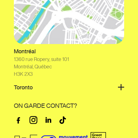
Montréal
1360 rue Ropery, suite 101
Montréal, Québec
H3K 2X3
Toronto
ON GARDE CONTACT?