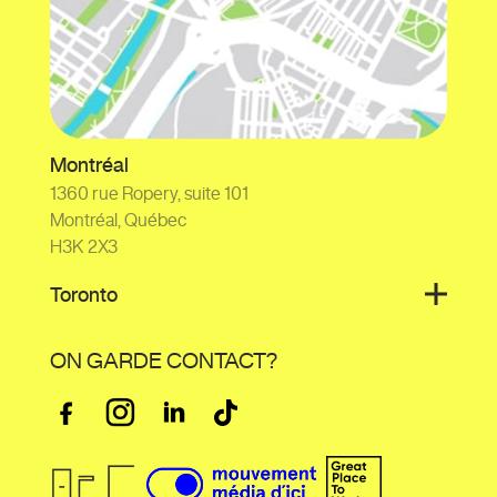
Montréal
1360 rue Ropery, suite 101
Montréal, Québec
H3K 2X3
Toronto
ON GARDE CONTACT?