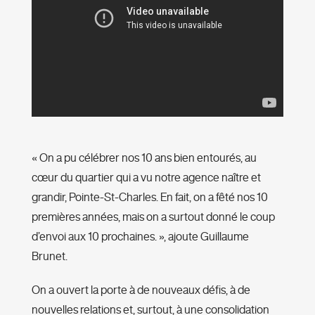
« On a pu célébrer nos 10 ans bien entourés, au
cœur du quartier qui a vu notre agence naître et
grandir, Pointe-St-Charles. En fait, on a fêté nos 10
premières années, mais on a surtout donné le coup
d’envoi aux 10 prochaines. », ajoute Guillaume
Brunet.
On a ouvert la porte à de nouveaux défis, à de
nouvelles relations et, surtout, à une consolidation