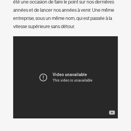
été une occasion de faire le point sur nos dernières
années et de lancer nos années à venir. Une même
entreprise, sous un même nom, qui est passée à la
vitesse supérieure sans détour.