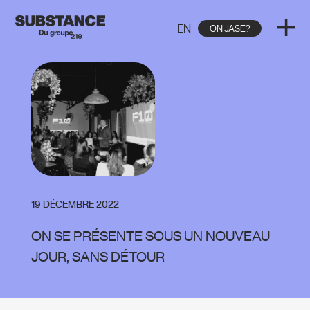
EN
ON JASE?
19 DÉCEMBRE 2022
ON SE PRÉSENTE SOUS UN NOUVEAU
JOUR, SANS DÉTOUR