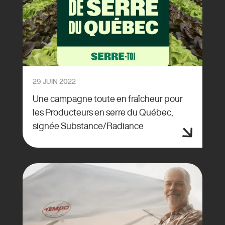
29 JUIN 2022
Une campagne toute en fraîcheur pour
les Producteurs en serre du Québec,
signée Substance/Radiance