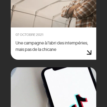
07 OCTOBRE 2021
Une campagne à l'abri des intempéries,
mais pas de la chicane