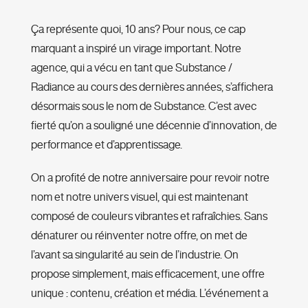
Ça représente quoi, 10 ans? Pour nous, ce cap
marquant a inspiré un virage important. Notre
agence, qui a vécu en tant que Substance /
Radiance au cours des dernières années, s’affichera
désormais sous le nom de Substance. C’est avec
fierté qu’on a souligné une décennie d’innovation, de
performance et d’apprentissage.
On a profité de notre anniversaire pour revoir notre
nom et notre univers visuel, qui est maintenant
composé de couleurs vibrantes et rafraîchies. Sans
dénaturer ou réinventer notre offre, on met de
l’avant sa singularité au sein de l’industrie. On
propose simplement, mais efficacement, une offre
unique : contenu, création et média. L’événement a