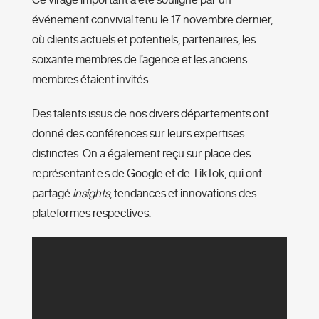
événement convivial tenu le 17 novembre dernier,
où clients actuels et potentiels, partenaires, les
soixante membres de l’agence et les anciens
membres étaient invités.
Des talents issus de nos divers départements ont
donné des conférences sur leurs expertises
distinctes. On a également reçu sur place des
représentant.e.s de Google et de TikTok, qui ont
partagé
insights
, tendances et innovations des
plateformes respectives.