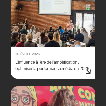
11 FÉVRIER 2026
L’Influence à l’ère de l’amplification :
optimiser la performance média en 2026