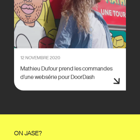
12 NOVEMBRE 2020
Mathieu Dufour prend les commandes
d’une websérie pour DoorDash
ON JASE?