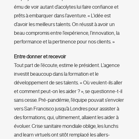
ému de voir autant d’acolytes lui faire confiance et
prêts à embarquer dans l’aventure. « L’idée est
d’avoir les meilleurs talents. On réussit à avoir un
beau compromis entre l’expérience, l’innovation, la
performance et la pertinence pour nos clients. »
Entre donner et recevoir
Tout part de l’écoute, estime le président. L’agence
investit beaucoup dans la formation et le
développement de ses talents. « Où veulent-ils aller
et comment peut-on les aider ? », se questionne-t-il
sans cesse. Pré-pandémie, l’équipe pouvait s’envoler
vers San Francisco jusqu’à Londres pour assister à
des formations, qui, ultimement, allaient les aider à
évoluer. Crise sanitaire mondiale oblige, les lunchs
and learn virtuels ont sitôt remplacé les allers-