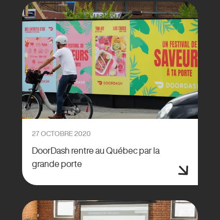
27 OCTOBRE 2020
DoorDash rentre au Québec par la
grande porte