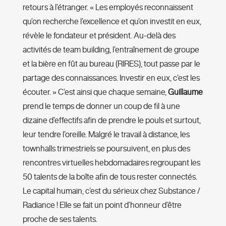
retours à l’étranger. « Les employés reconnaissent
qu’on recherche l’excellence et qu’on investit en eux,
révèle le fondateur et président. Au-delà des
activités de team building, l’entraînement de groupe
et la bière en fût au bureau (RIRES), tout passe par le
partage des connaissances. Investir en eux, c’est les
écouter. » C’est ainsi que chaque semaine,
Guillaume
prend le temps de donner un coup de fil à une
dizaine d’effectifs afin de prendre le pouls et surtout,
leur tendre l’oreille. Malgré le travail à distance, les
townhalls trimestriels se poursuivent, en plus des
rencontres virtuelles hebdomadaires regroupant les
50 talents de la boîte afin de tous rester connectés.
Le capital humain, c’est du sérieux chez Substance /
Radiance ! Elle se fait un point d’honneur d’être
proche de ses talents.