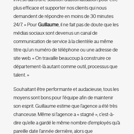
plus efficace et supporter nos clients qui nous
demandent de répondre en moins de 30 minutes
24/7. » Pour
Guillaume
, il ne fait pas de doute que les
médias sociaux sont devenus un canal de
communication de service à la clientèle au même
titre qu’un numéro de téléphone ou une adresse de
site web. « On travaille beaucoup à construire ce
département-là autant comme outil, processus que
talent. »
Souhaitant être performante et audacieuse, tous les
moyens sont bons pour l’équipe afin de maintenir
son esprit. Guillaume estime que l’agence a été très
chanceuse. Même si l’agence a « stagné », c’est-à-
dire qu’elle a gardé le même nombre d’employés qu’à
pareille date l’année dernière, alors que