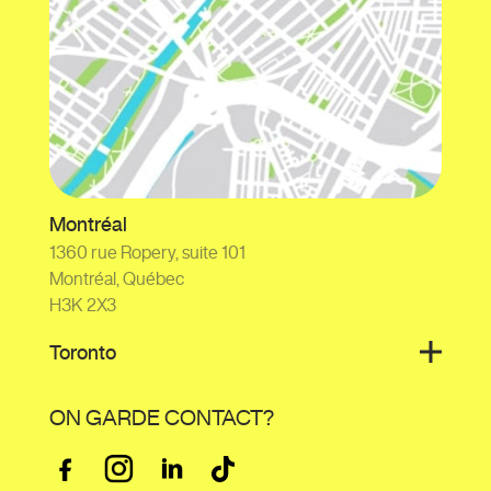
Montréal
1360 rue Ropery, suite 101
Montréal, Québec
H3K 2X3
Toronto
ON GARDE CONTACT?