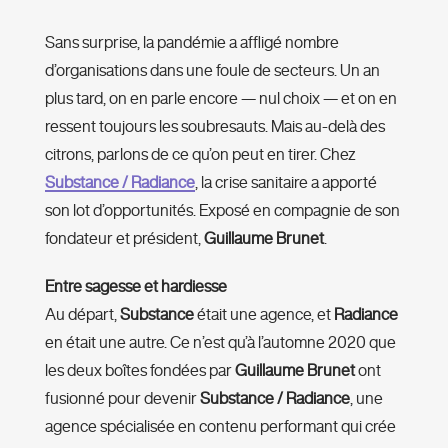
Sans surprise, la pandémie a affligé nombre
d’organisations dans une foule de secteurs. Un an
plus tard, on en parle encore — nul choix — et on en
ressent toujours les soubresauts. Mais au-delà des
citrons, parlons de ce qu’on peut en tirer. Chez
Substance / Radiance
, la crise sanitaire a apporté
son lot d’opportunités. Exposé en compagnie de son
fondateur et président,
Guillaume Brunet
.
Entre sagesse et hardiesse
Au départ,
Substance
était une agence, et
Radiance
en était une autre. Ce n’est qu’à l’automne 2020 que
les deux boîtes fondées par
Guillaume Brunet
ont
fusionné pour devenir
Substance / Radiance
, une
agence spécialisée en contenu performant qui crée