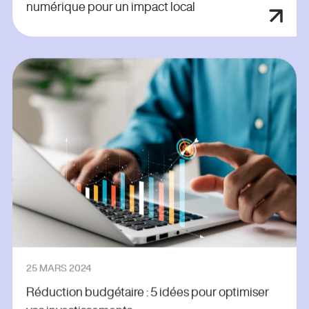
numérique pour un impact local
25 MARS 2024
Réduction budgétaire : 5 idées pour optimiser