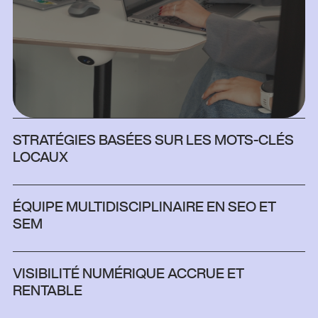
STRATÉGIES BASÉES SUR LES MOTS-CLÉS
LOCAUX
ÉQUIPE MULTIDISCIPLINAIRE EN SEO ET
SEM
VISIBILITÉ NUMÉRIQUE ACCRUE ET
RENTABLE