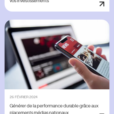
vos investissements
26 FÉVRIER 2024
Générer de la performance durable grâce aux
placements médias nationaux