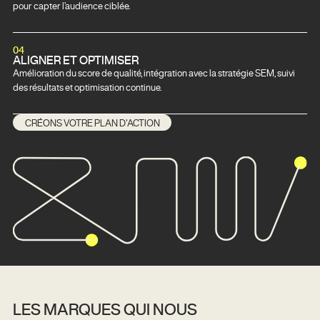
pour capter l’audience ciblée.
04
ALIGNER ET OPTIMISER
Amélioration du score de qualité, intégration avec la stratégie SEM, suivi
des résultats et optimisation continue.
CRÉONS VOTRE PLAN D'ACTION
LES MARQUES QUI NOUS