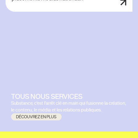
TOUS NOUS SERVICES
Substance, c'est l'arrêt clé en main qui fusionne la création,
le contenu, le média et les relations publiques.
DÉCOUVREZ EN PLUS