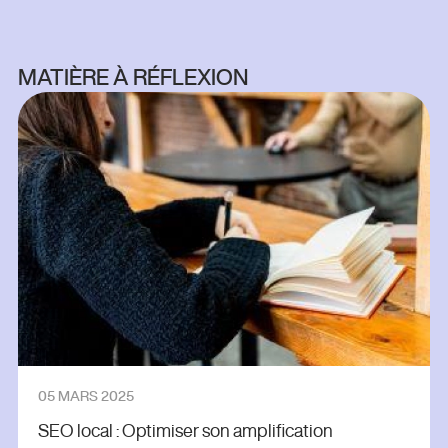
MATIÈRE À RÉFLEXION
05 MARS 2025
SEO local : Optimiser son amplification