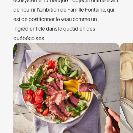
de nourrir l'ambition de Famille Fontaine, qui
est de positionner le veau comme un
ingrédient clé dans le quotidien des
québécois.es.