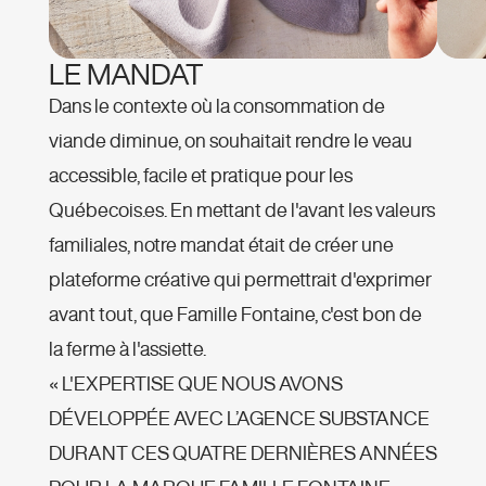
LE MANDAT
Dans le contexte où la consommation de
viande diminue, on souhaitait rendre le veau
accessible, facile et pratique pour les
Québecois.es. En mettant de l'avant les valeurs
familiales, notre mandat était de créer une
plateforme créative qui permettrait d'exprimer
avant tout, que Famille Fontaine, c'est bon de
la ferme à l'assiette.
« L'EXPERTISE QUE NOUS AVONS
DÉVELOPPÉE AVEC L’AGENCE SUBSTANCE
DURANT CES QUATRE DERNIÈRES ANNÉES