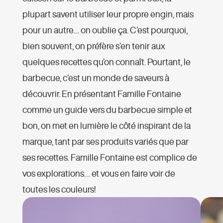
plupart savent utiliser leur propre engin, mais
pour un autre… on oublie ça. C’est pourquoi,
bien souvent, on préfère s’en tenir aux
quelques recettes qu’on connaît. Pourtant, le
barbecue, c’est un monde de saveurs à
découvrir. En présentant Famille Fontaine
comme un guide vers du barbecue simple et
bon, on met en lumière le côté inspirant de la
marque, tant par ses produits variés que par
ses recettes. Famille Fontaine est complice de
vos explorations… et vous en faire voir de
toutes les couleurs!