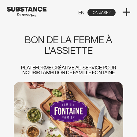
EN
ON JASE?
BON DE LA FERME À
L'ASSIETTE
PLATEFORME CRÉATIVE AU SERVICE POUR
NOURIR L'AMBITION DE FAMILLE FONTAINE