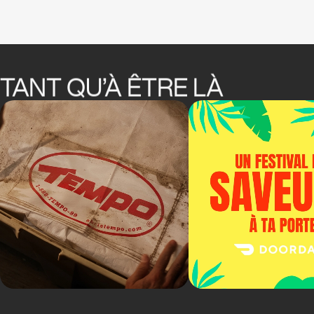
TANT QU’À ÊTRE LÀ