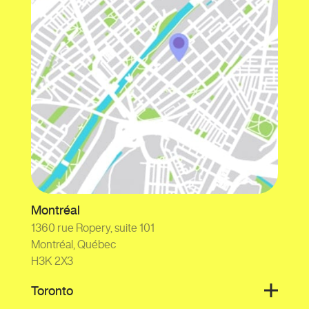
Montréal
1360 rue Ropery, suite 101
Montréal, Québec
H3K 2X3
Toronto