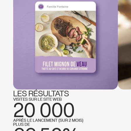
LES RÉSULTATS
VISITES SUR LE SITE WEB
20 000
APRÈS LE LANCEMENT (SUR 2 MOIS)
PLUS DE