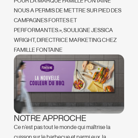
POUR LA MARQUE FAMILLE FONTAINE
NOUS A PERMIS DE METTRE SUR PIED DES
CAMPAGNES FORTES ET
PERFORMANTES.», SOULIGNE JESSICA
WRIGHT, DIRECTRICE MARKETING CHEZ
FAMILLE FONTAINE
NOTRE APPROCHE
Ce n’est pas tout le monde qui maîtrise la
cuisson sur le barbecue et parmi eux, la