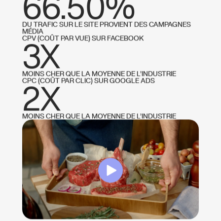
66.50%
DU TRAFIC SUR LE SITE PROVIENT DES CAMPAGNES
MÉDIA
CPV (COÛT PAR VUE) SUR FACEBOOK
3X
MOINS CHER QUE LA MOYENNE DE L’INDUSTRIE
CPC (COÛT PAR CLIC) SUR GOOGLE ADS
2X
MOINS CHER QUE LA MOYENNE DE L’INDUSTRIE